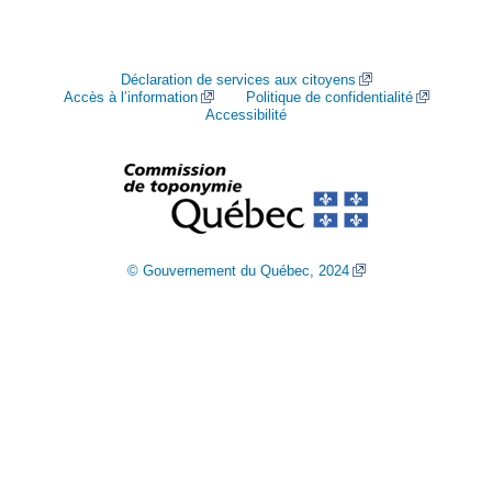
Déclaration de services aux citoyens
Accès à l’information
Politique de confidentialité
Accessibilité
© Gouvernement du Québec, 2024