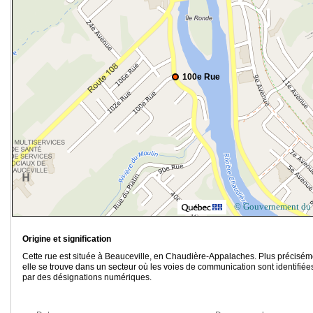
100e Rue
© Gouvernement du
Origine et signification
Cette rue est située à Beauceville, en Chaudière-Appalaches. Plus précisém
elle se trouve dans un secteur où les voies de communication sont identifiée
par des désignations numériques.