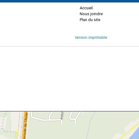
Accueil
Nous joindre
Plan du site
Version imprimable