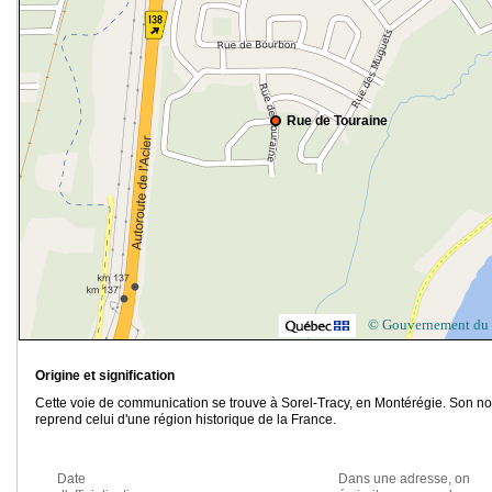
Rue de Touraine
© Gouvernement du
Origine et signification
Cette voie de communication se trouve à Sorel-Tracy, en Montérégie. Son n
reprend celui d'une région historique de la France.
Date
Dans une adresse, on