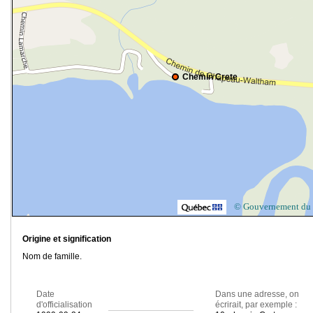
Chemin Crete
© Gouvernement du
Origine et signification
Nom de famille.
Date
Dans une adresse, on
d'officialisation
écrirait, par exemple :