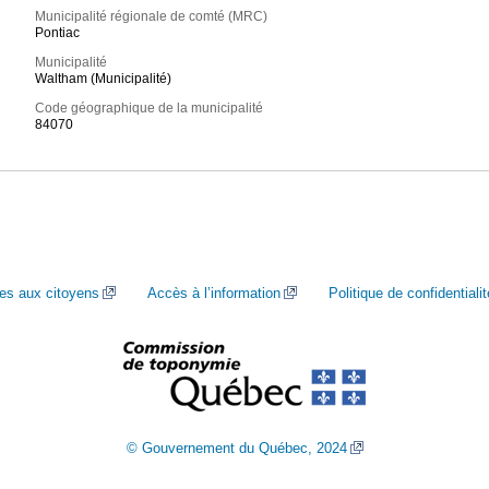
Municipalité régionale de comté (MRC)
Pontiac
Municipalité
Waltham (Municipalité)
Code géographique de la municipalité
84070
ces aux citoyens
Accès à l’information
Politique de confidentialit
© Gouvernement du Québec, 2024