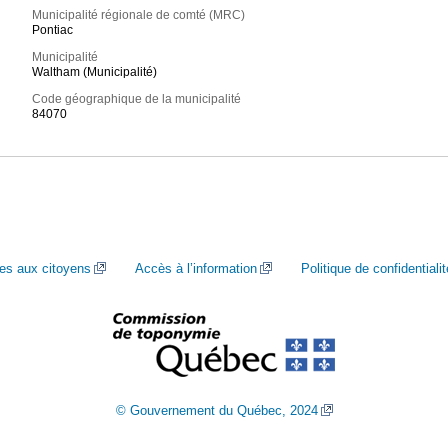
Municipalité régionale de comté (MRC)
Pontiac
Municipalité
Waltham (Municipalité)
Code géographique de la municipalité
84070
ces aux citoyens
Accès à l’information
Politique de confidentialit
© Gouvernement du Québec, 2024