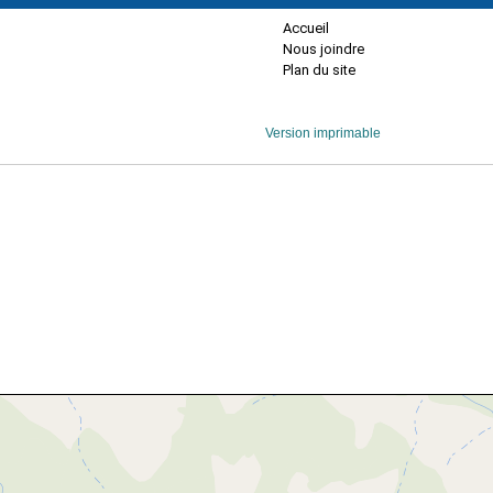
Accueil
Nous joindre
Plan du site
Version imprimable