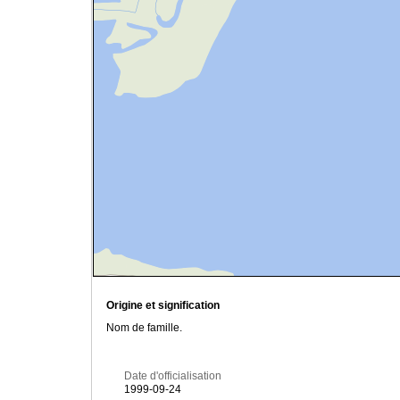
Origine et signification
Nom de famille.
Date d'officialisation
1999-09-24