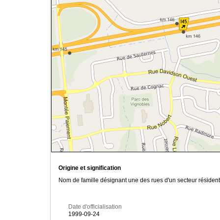
Origine et signification
Nom de famille désignant une des rues d'un secteur résident
Date d'officialisation
1999-09-24