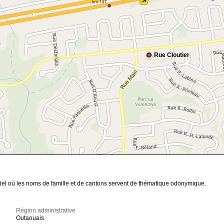
Rue Cloutier
iel où les noms de famille et de cantons servent de thématique odonymique.
Région administrative
Outaouais