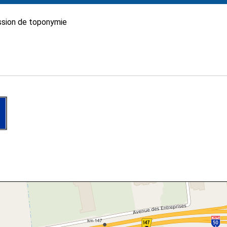
sion de toponymie