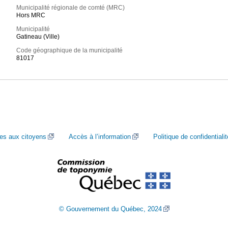
Municipalité régionale de comté (MRC)
Hors MRC
Municipalité
Gatineau (Ville)
Code géographique de la municipalité
81017
ces aux citoyens
Accès à l’information
Politique de confidentialit
© Gouvernement du Québec, 2024