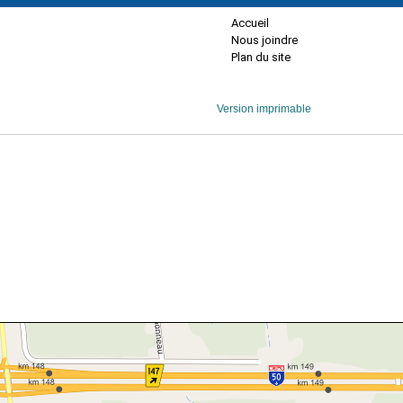
Accueil
Nous joindre
Plan du site
Version imprimable