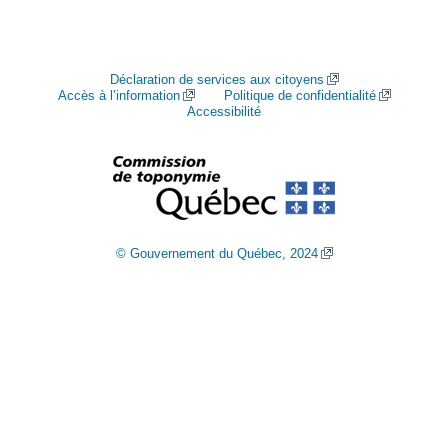
Déclaration de services aux citoyens
Accès à l’information
Politique de confidentialité
Accessibilité
© Gouvernement du Québec, 2024