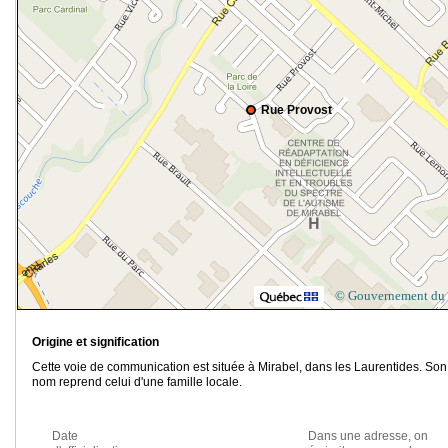
Rue Provost
© Gouvernement du
Origine et signification
Cette voie de communication est située à Mirabel, dans les Laurentides. Son
nom reprend celui d'une famille locale.
Date
Dans une adresse, on