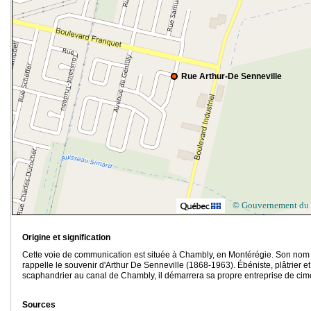
Rue Arthur-De Senneville
© Gouvernement du
Origine et signification
Cette voie de communication est située à Chambly, en Montérégie. Son nom
rappelle le souvenir d'Arthur De Senneville (1868-1963). Ébéniste, plâtrier et
scaphandrier au canal de Chambly, il démarrera sa propre entreprise de cim
Sources