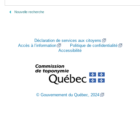
Nouvelle recherche
Déclaration de services aux citoyens
Accès à l’information
Politique de confidentialité
Accessibilité
© Gouvernement du Québec, 2024