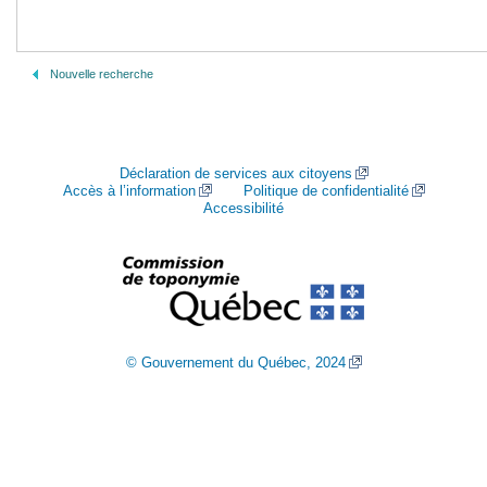
Nouvelle recherche
Déclaration de services aux citoyens
Accès à l’information
Politique de confidentialité
Accessibilité
© Gouvernement du Québec, 2024