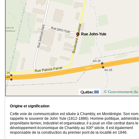
Rue John-Yule
© Gouvernement du
Origine et signification
Cette voie de communication est située à Chambly, en Montérégie. Son nom
rappelle le souvenir de John Yule (1812-1886). Homme politique, administrat
propriétaire terrien, industriel et organisateur, il a joué un rôle central dans le
e
développement économique de Chambly au XIX
siècle. Il est également
responsable de la construction du premier pont de la localité en 1846.