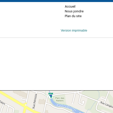
Accueil
Nous joindre
Plan du site
Version imprimable