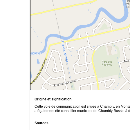
Origine et signification
Cette voie de communication est située à Chambly, en Montéré
a également été conseiller municipal de Chambly-Bassin à d
Sources