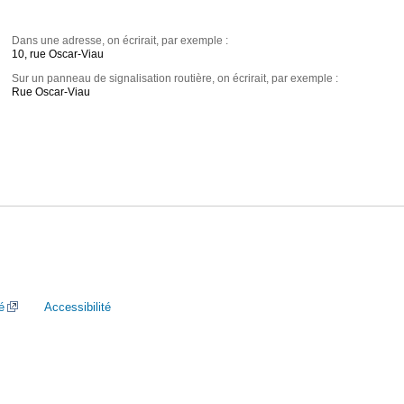
Dans une adresse, on écrirait, par exemple :
10, rue Oscar-Viau
Sur un panneau de signalisation routière, on écrirait, par exemple :
Rue Oscar-Viau
é
Accessibilité