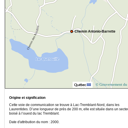
Chemin Antonio-Barrette
© Gouvernement du
Origine et signification
Cette voie de communication se trouve à Lac-Tremblant-Nord, dans les
Laurentides. D’une longueur de près de 200 m, elle est située dans un secte
boisé à l’ouest du lac Tremblant.
Date d'attribution du nom : 2000.