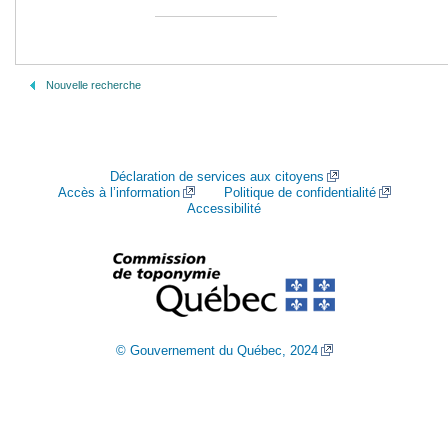
Nouvelle recherche
Déclaration de services aux citoyens
Accès à l’information
Politique de confidentialité
Accessibilité
© Gouvernement du Québec, 2024