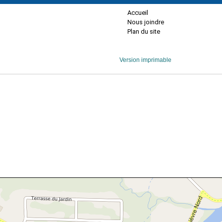
Accueil
Nous joindre
Plan du site
Version imprimable