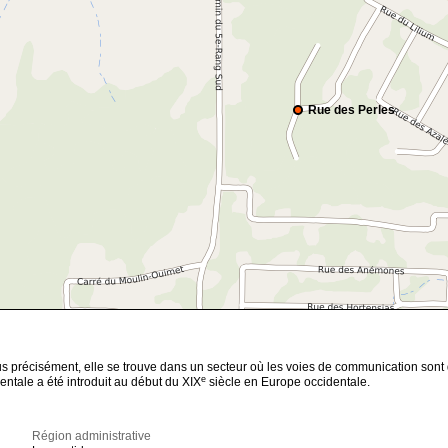
Rue des Perles
lus précisément, elle se trouve dans un secteur où les voies de communication son
e
entale a été introduit au début du XIX
siècle en Europe occidentale.
Région administrative