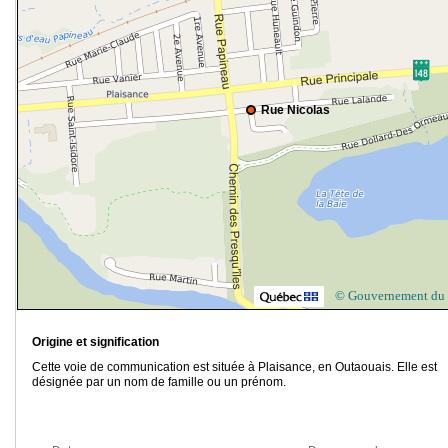
Rue Nicolas
© Gouvernement du
Origine et signification
Cette voie de communication est située à Plaisance, en Outaouais. Elle est
désignée par un nom de famille ou un prénom.