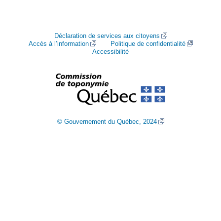
Déclaration de services aux citoyens
Accès à l’information
Politique de confidentialité
Accessibilité
© Gouvernement du Québec, 2024