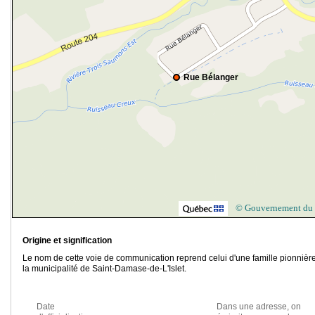
Rue Bélanger
© Gouvernement du
Origine et signification
Le nom de cette voie de communication reprend celui d'une famille pionnièr
la municipalité de Saint-Damase-de-L'Islet.
Date
Dans une adresse, on