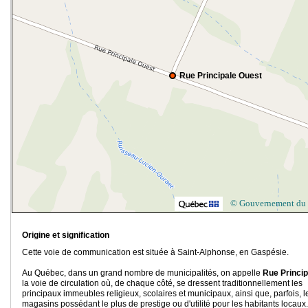
Rue Principale Ouest
© Gouvernement du
Origine et signification
Cette voie de communication est située à Saint-Alphonse, en Gaspésie.
Au Québec, dans un grand nombre de municipalités, on appelle
Rue Princip
la voie de circulation où, de chaque côté, se dressent traditionnellement les
principaux immeubles religieux, scolaires et municipaux, ainsi que, parfois, l
magasins possédant le plus de prestige ou d'utilité pour les habitants locaux.