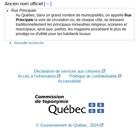
Ancien nom officiel
[ – ]
Rue Principale
Au Québec, dans un grand nombre de municipalités, on appelle
Rue
Principale
la voie de circulation où, de chaque côté, se dressent
traditionnellement les principaux immeubles religieux, scolaires et
municipaux, ainsi que, parfois, les magasins possédant le plus de
prestige ou d'utilité pour les habitants locaux.
Nouvelle recherche
Déclaration de services aux citoyens
Accès à l’information
Politique de confidentialité
Accessibilité
© Gouvernement du Québec, 2024