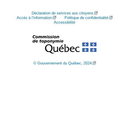
Déclaration de services aux citoyens
Accès à l’information
Politique de confidentialité
Accessibilité
© Gouvernement du Québec, 2024