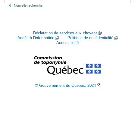
Nouvelle recherche
Déclaration de services aux citoyens
Accès à l’information
Politique de confidentialité
Accessibilité
© Gouvernement du Québec, 2024