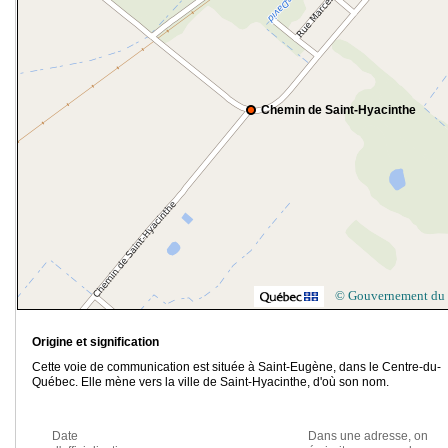
Chemin de Saint-Hyacinthe
© Gouvernement du
Origine et signification
Cette voie de communication est située à Saint-Eugène, dans le Centre-du-
Québec. Elle mène vers la ville de Saint-Hyacinthe, d'où son nom.
Date
Dans une adresse, on