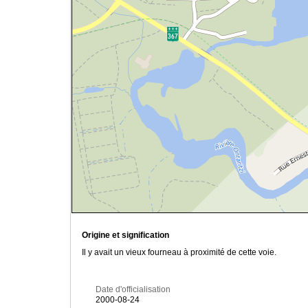
Origine et signification
Il y avait un vieux fourneau à proximité de cette voie.
Date d'officialisation
2000-08-24