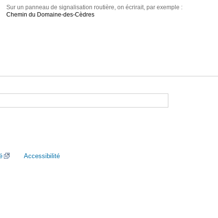
Sur un panneau de signalisation routière, on écrirait, par exemple :
Chemin du Domaine-des-Cèdres
é
Accessibilité