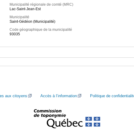
Municipalité régionale de comté (MRC)
Lac-Saint-Jean-Est
Municipalité
Saint-Gédéon (Municipalité)
Code géographique de la municipalité
93035
ces aux citoyens
Accès à l’information
Politique de confidentialit