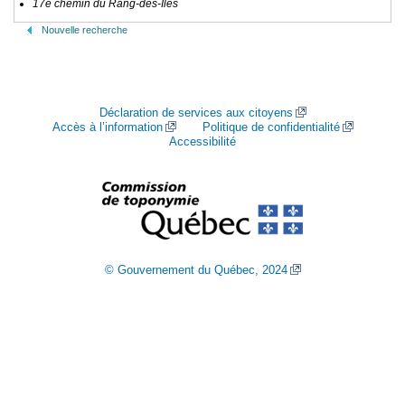
17e chemin du Rang-des-Îles
Nouvelle recherche
Déclaration de services aux citoyens
Accès à l’information
Politique de confidentialité
Accessibilité
© Gouvernement du Québec, 2024