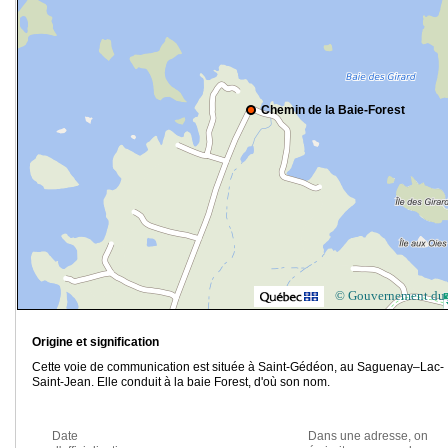
Chemin de la Baie-Forest
© Gouvernement du
Origine et signification
Cette voie de communication est située à Saint-Gédéon, au Saguenay–Lac-
Saint-Jean. Elle conduit à la baie Forest, d'où son nom.
Date
Dans une adresse, on