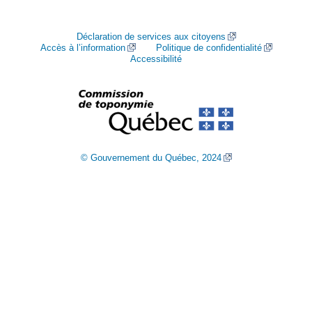
Déclaration de services aux citoyens
Accès à l’information
Politique de confidentialité
Accessibilité
© Gouvernement du Québec, 2024