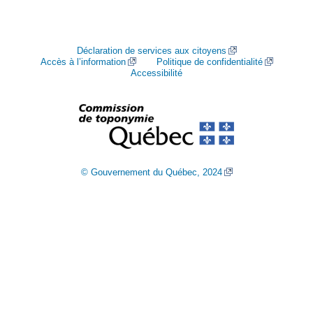
Déclaration de services aux citoyens
Accès à l’information
Politique de confidentialité
Accessibilité
© Gouvernement du Québec, 2024