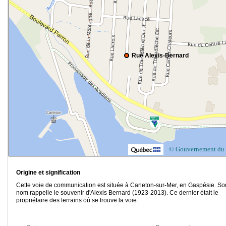
Rue Alexis-Bernard
© Gouvernement du
Origine et signification
Cette voie de communication est située à Carleton-sur-Mer, en Gaspésie. So
nom rappelle le souvenir d'Alexis Bernard (1923-2013). Ce dernier était le
propriétaire des terrains où se trouve la voie.