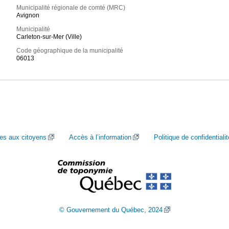
Municipalité régionale de comté (MRC)
Avignon
Municipalité
Carleton-sur-Mer (Ville)
Code géographique de la municipalité
06013
ces aux citoyens
Accès à l’information
Politique de confidentialit
© Gouvernement du Québec, 2024