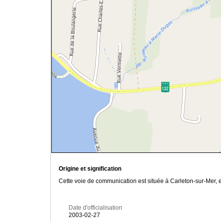
Origine et signification
Cette voie de communication est située à Carleton-sur-Mer, 
Date d'officialisation
2003-02-27