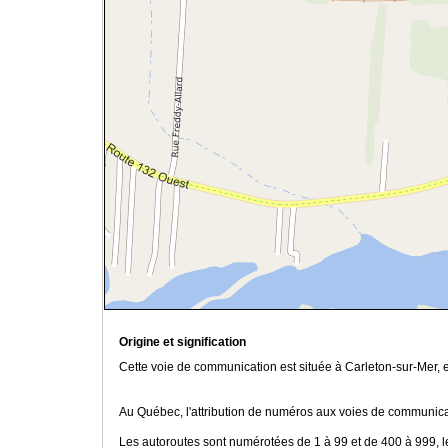
Origine et signification
Cette voie de communication est située à Carleton-sur-Mer,
Au Québec, l'attribution de numéros aux voies de communicat
Les autoroutes sont numérotées de 1 à 99 et de 400 à 999, le