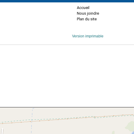
Accueil
Nous joindre
Plan du site
Version imprimable