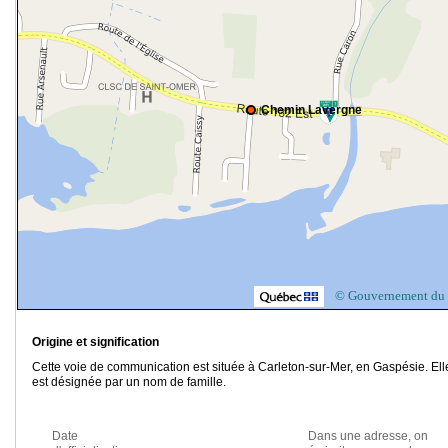
Chemin Lavergne
© Gouvernement du
Origine et signification
Cette voie de communication est située à Carleton-sur-Mer, en Gaspésie. Ell
est désignée par un nom de famille.
Date
Dans une adresse, on