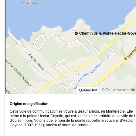
Chemin de la Pointe-Hector-Goye
© Gouvernement du
Origine et signification
Cette voie de communication se trouve à Beauharnois, en Montérégie. Elle
mène à la pointe Hector-Goyette, qui est située sur le territoire de la ville de L
d'où son nom. Notons que le nom de la pointe rappelle le souvenir d'Hector
Goyette (1907-1961), ancien résident de l'endroit.