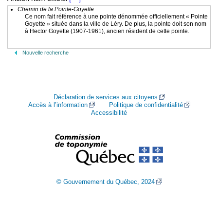
Chemin de la Pointe-Goyette
Ce nom fait référence à une pointe dénommée officiellement « Pointe
Goyette » située dans la ville de Léry. De plus, la pointe doit son nom
à Hector Goyette (1907-1961), ancien résident de cette pointe.
Nouvelle recherche
Déclaration de services aux citoyens
Accès à l’information
Politique de confidentialité
Accessibilité
© Gouvernement du Québec, 2024