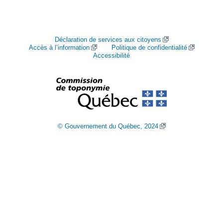
Déclaration de services aux citoyens
Accès à l’information
Politique de confidentialité
Accessibilité
© Gouvernement du Québec, 2024