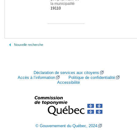
la municipalité
19110
Nouvelle recherche
Déclaration de services aux citoyens
Accès à l’information
Politique de confidentialité
Accessibilité
© Gouvernement du Québec, 2024