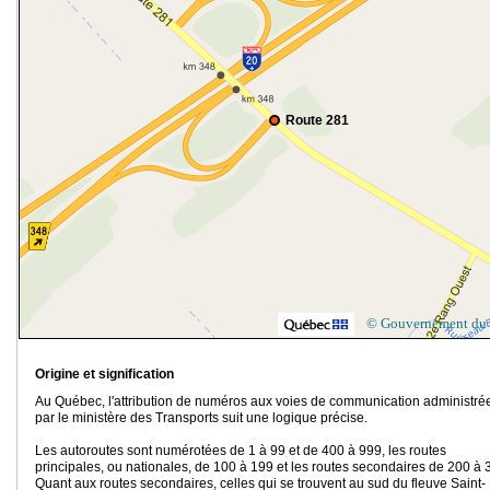
Route 281
© Gouvernement du
Origine et signification
Au Québec, l'attribution de numéros aux voies de communication administré
par le ministère des Transports suit une logique précise.
Les autoroutes sont numérotées de 1 à 99 et de 400 à 999, les routes
principales, ou nationales, de 100 à 199 et les routes secondaires de 200 à 
Quant aux routes secondaires, celles qui se trouvent au sud du fleuve Saint-