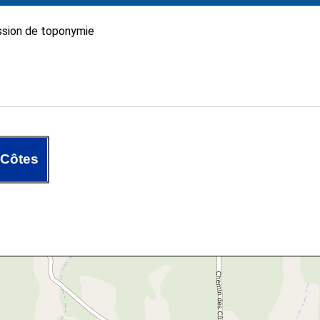
sion de toponymie
 Côtes