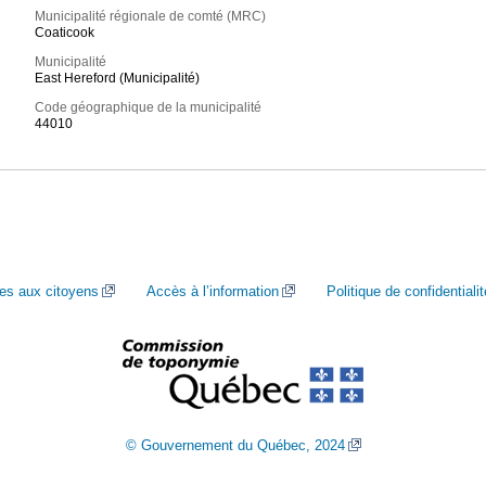
Municipalité régionale de comté (MRC)
Coaticook
Municipalité
East Hereford (Municipalité)
Code géographique de la municipalité
44010
ces aux citoyens
Accès à l’information
Politique de confidentialit
© Gouvernement du Québec, 2024