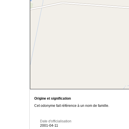
Origine et signification
Cet odonyme fait référence à un nom de famille.
Date d'officialisation
2001-04-11