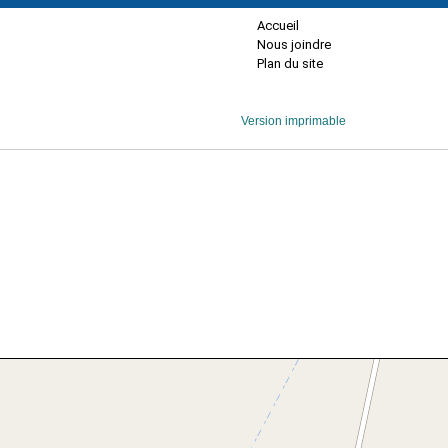
Accueil
Nous joindre
Plan du site
Version imprimable