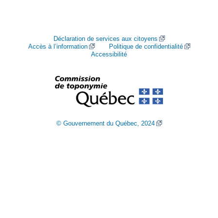
Déclaration de services aux citoyens
Accès à l’information
Politique de confidentialité
Accessibilité
© Gouvernement du Québec, 2024