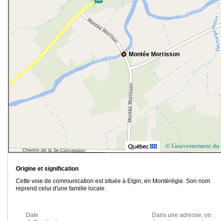
Montée Morrisson
© Gouvernement du
Origine et signification
Cette voie de communication est située à Elgin, en Montérégie. Son nom
reprend celui d'une famille locale.
Date
Dans une adresse, on