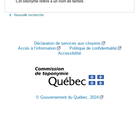
Cet odonyme réfère à un nom de famille.
Nouvelle recherche
Déclaration de services aux citoyens
Accès à l’information
Politique de confidentialité
Accessibilité
© Gouvernement du Québec, 2024