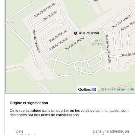
Rue d'Orion
© Gouvernement du
Origine et signification
Cette rue est située dans un quartier où les voies de communication sont
désignées par des noms de constellations.
Date
Dans une adresse, on