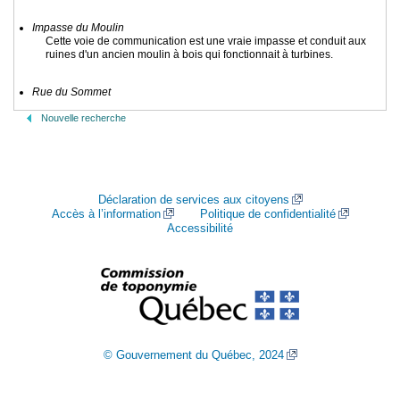
Impasse du Moulin
Cette voie de communication est une vraie impasse et conduit aux
ruines d'un ancien moulin à bois qui fonctionnait à turbines.
Rue du Sommet
Nouvelle recherche
Déclaration de services aux citoyens
Accès à l’information
Politique de confidentialité
Accessibilité
© Gouvernement du Québec, 2024