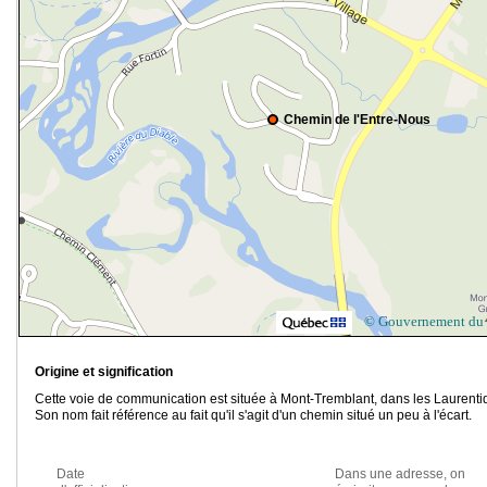
Chemin de l'Entre-Nous
© Gouvernement du
Origine et signification
Cette voie de communication est située à Mont-Tremblant, dans les Laurenti
Son nom fait référence au fait qu'il s'agit d'un chemin situé un peu à l'écart.
Date
Dans une adresse, on