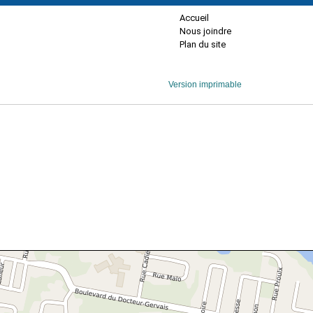
Accueil
Nous joindre
Plan du site
Version imprimable