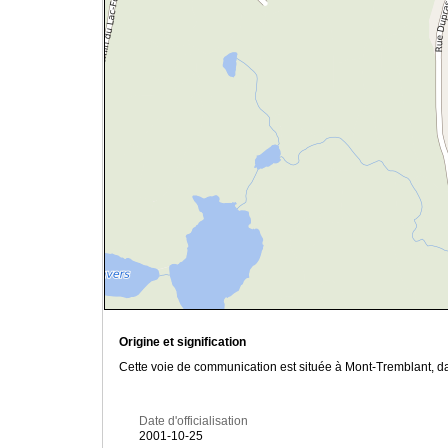
Origine et signification
Cette voie de communication est située à Mont-Tremblant, dan
Date d'officialisation
2001-10-25