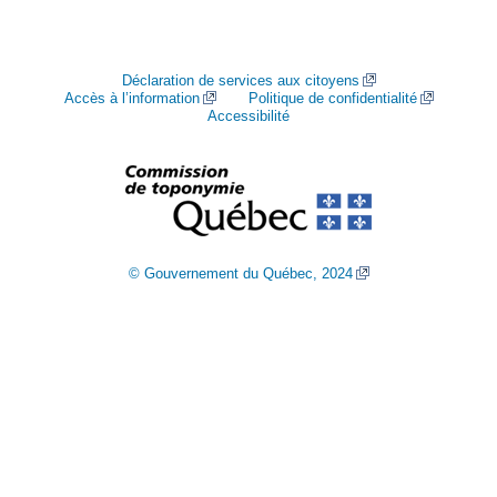
Déclaration de services aux citoyens
Accès à l’information
Politique de confidentialité
Accessibilité
© Gouvernement du Québec, 2024