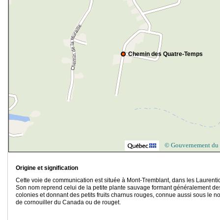
Chemin des Quatre-Temps
© Gouvernement du
Origine et signification
Cette voie de communication est située à Mont-Tremblant, dans les Laurenti
Son nom reprend celui de la petite plante sauvage formant généralement de
colonies et donnant des petits fruits charnus rouges, connue aussi sous le 
de cornouiller du Canada ou de rouget.