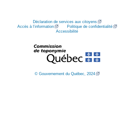
Déclaration de services aux citoyens
Accès à l’information
Politique de confidentialité
Accessibilité
© Gouvernement du Québec, 2024