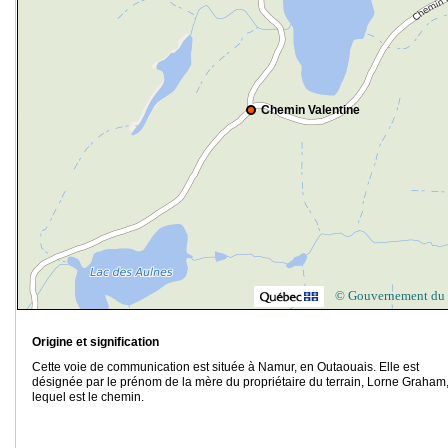
Chemin Valentine
© Gouvernement du
Origine et signification
Cette voie de communication est située à Namur, en Outaouais. Elle est
désignée par le prénom de la mère du propriétaire du terrain, Lorne Graham,
lequel est le chemin.