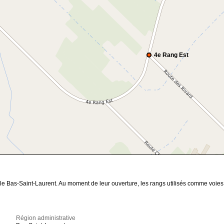
4e Rang Est
 le Bas-Saint-Laurent. Au moment de leur ouverture, les rangs utilisés comme vo
Région administrative