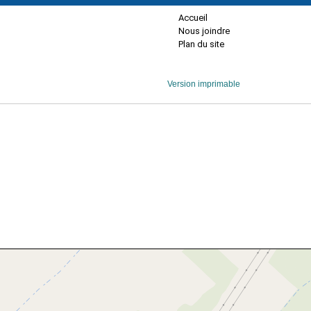
Accueil
Nous joindre
Plan du site
Version imprimable