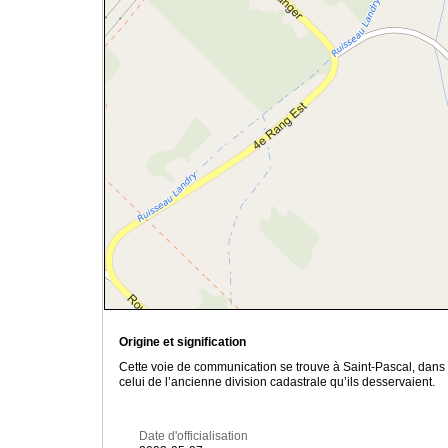
Origine et signification
Cette voie de communication se trouve à Saint-Pascal, dans
celui de l’ancienne division cadastrale qu’ils desservaient.
Date d'officialisation