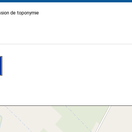
sion de toponymie