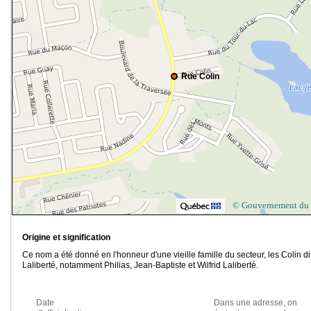
Rue Colin
© Gouvernement du
Origine et signification
Ce nom a été donné en l'honneur d'une vieille famille du secteur, les Colin di
Laliberté, notamment Philias, Jean-Baptiste et Wilfrid Laliberté.
Date
Dans une adresse, on