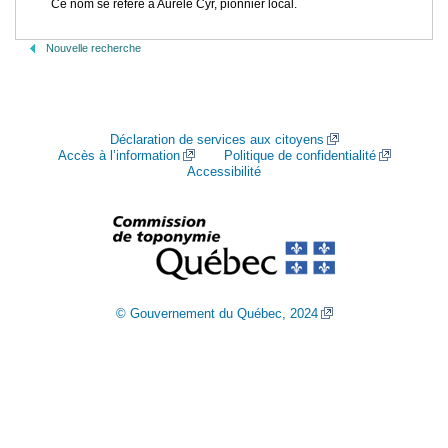
Ce nom se réfère à Aurèle Cyr, pionnier local.
Nouvelle recherche
Déclaration de services aux citoyens
Accès à l’information
Politique de confidentialité
Accessibilité
© Gouvernement du Québec, 2024