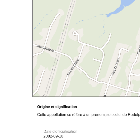
Origine et signification
Cette appellation se réfère à un prénom, soit celui de Rodolp
Date d'officialisation
2002-09-18