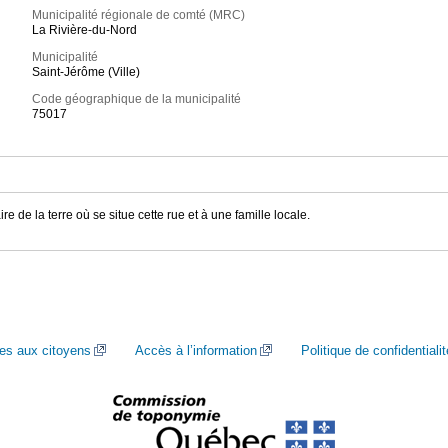
Municipalité régionale de comté (MRC)
La Rivière-du-Nord
Municipalité
Saint-Jérôme (Ville)
Code géographique de la municipalité
75017
de la terre où se situe cette rue et à une famille locale.
ces aux citoyens
Accès à l’information
Politique de confidentialit