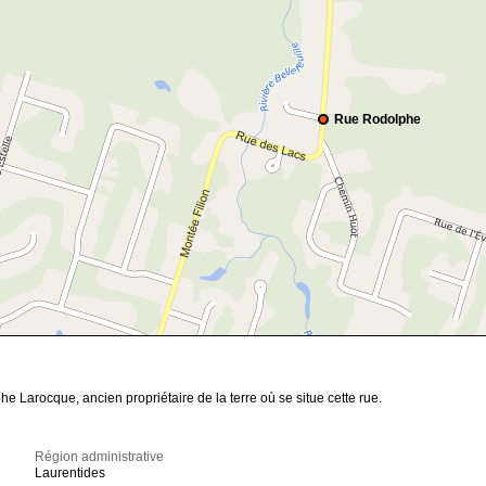
Rue Rodolphe
he Larocque, ancien propriétaire de la terre où se situe cette rue.
Région administrative
Laurentides