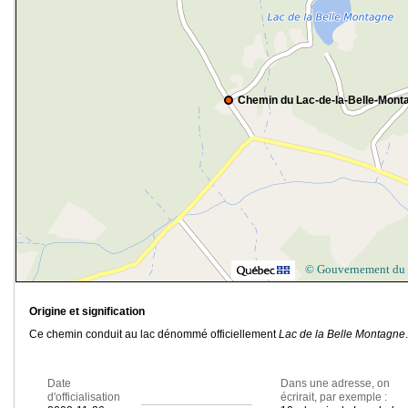
Chemin du Lac-de-la-Belle-Mont
© Gouvernement du
Origine et signification
Ce chemin conduit au lac dénommé officiellement
Lac de la Belle Montagne
.
Date
Dans une adresse, on
d'officialisation
écrirait, par exemple :