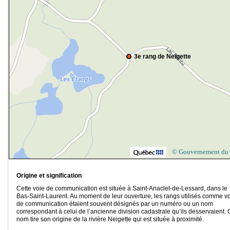
3e rang de Neigette
© Gouvernement du
Origine et signification
Cette voie de communication est située à Saint-Anaclet-de-Lessard, dans le
Bas-Saint-Laurent. Au moment de leur ouverture, les rangs utilisés comme v
de communication étaient souvent désignés par un numéro ou un nom
correspondant à celui de l’ancienne division cadastrale qu’ils desservaient.
nom tire son origine de la rivière Neigette qui est située à proximité.