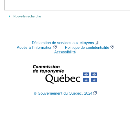
Nouvelle recherche
Déclaration de services aux citoyens
Accès à l’information
Politique de confidentialité
Accessibilité
© Gouvernement du Québec, 2024