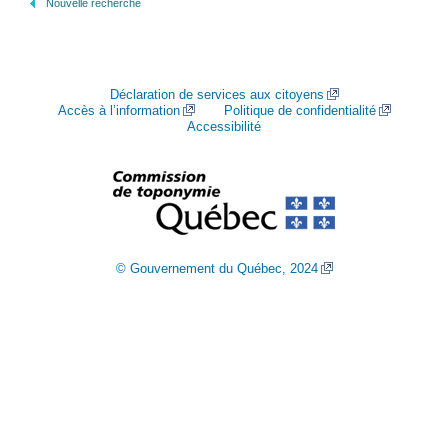
Nouvelle recherche
Déclaration de services aux citoyens
Accès à l’information
Politique de confidentialité
Accessibilité
© Gouvernement du Québec, 2024