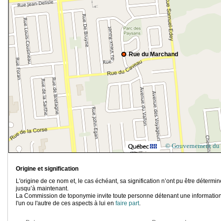
Rue du Marchand
© Gouvernement du
Origine et signification
L'origine de ce nom et, le cas échéant, sa signification n’ont pu être détermi
jusqu’à maintenant.
La Commission de toponymie invite toute personne détenant une information
l'un ou l'autre de ces aspects à lui en
faire part
.