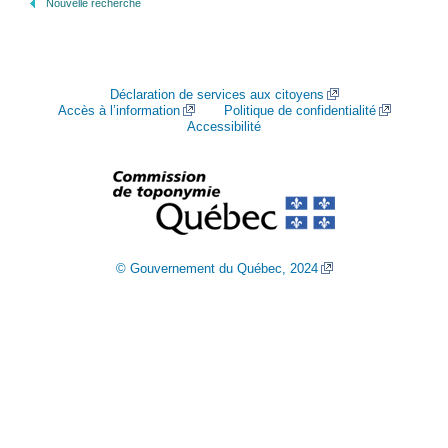
Nouvelle recherche
Déclaration de services aux citoyens
Accès à l’information
Politique de confidentialité
Accessibilité
© Gouvernement du Québec, 2024