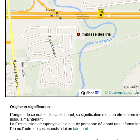
Impasse des Iris
© Gouvernement du
Origine et signification
L'origine de ce nom et, le cas échéant, sa signification n’ont pu être détermi
jusqu’à maintenant.
La Commission de toponymie invite toute personne détenant une information
l'un ou l'autre de ces aspects à lui en
faire part
.