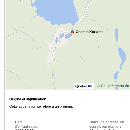
Chemin Kariann
© Gouvernement du
Origine et signification
Cette appellation se réfère à un prénom.
Date
Dans une adresse, on
d'officialisation
écrirait, par exemple :