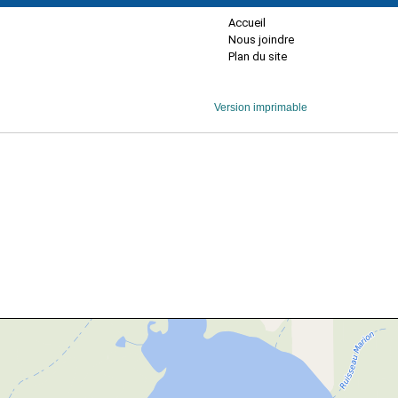
Accueil
Nous joindre
Plan du site
Version imprimable