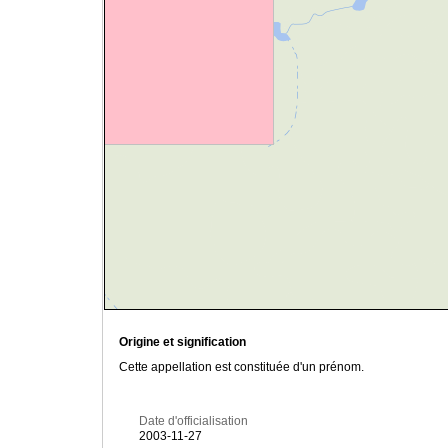
Origine et signification
Cette appellation est constituée d'un prénom.
Date d'officialisation
2003-11-27