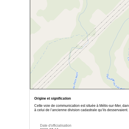
Origine et signification
Cette voie de communication est située à Métis-sur-Mer, da
à celui de l’ancienne division cadastrale qu’ils desservaient.
Date d'officialisation