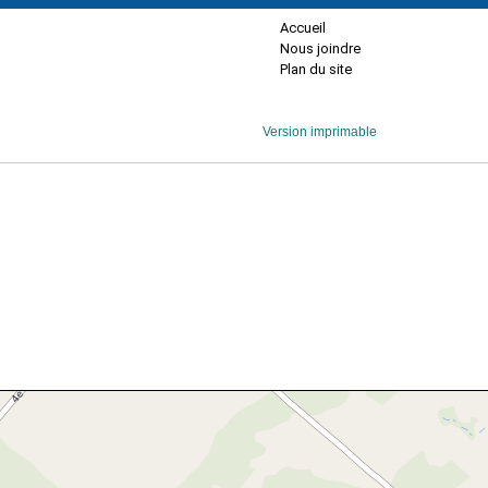
Accueil
Nous joindre
Plan du site
Version imprimable