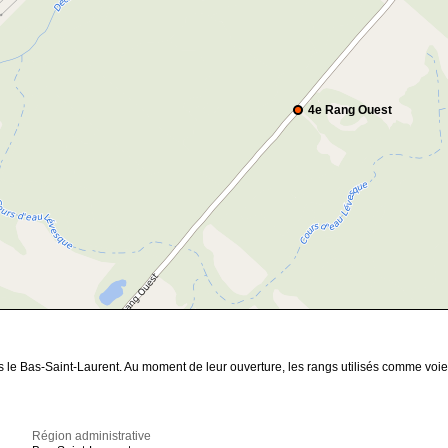
4e Rang Ouest
ns le Bas-Saint-Laurent. Au moment de leur ouverture, les rangs utilisés comme 
Région administrative