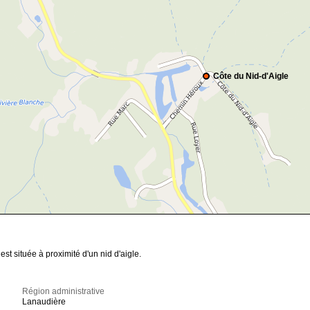
Côte du Nid-d'Aigle
t située à proximité d'un nid d'aigle.
Région administrative
Lanaudière