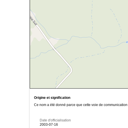
Origine et signification
Ce nom a été donné parce que cette voie de communication es
Date d'officialisation
2003-07-16