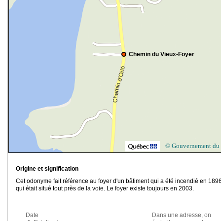
Chemin du Vieux-Foyer
© Gouvernement du
Origine et signification
Cet odonyme fait référence au foyer d'un bâtiment qui a été incendié en 1896
qui était situé tout près de la voie. Le foyer existe toujours en 2003.
Date
Dans une adresse, on